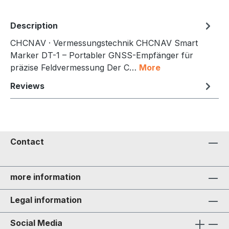
Description
CHCNAV · Vermessungstechnik CHCNAV Smart
Marker DT-1 – Portabler GNSS-Empfänger für
präzise Feldvermessung Der C…
More
Reviews
Contact
more information
Legal information
Social Media