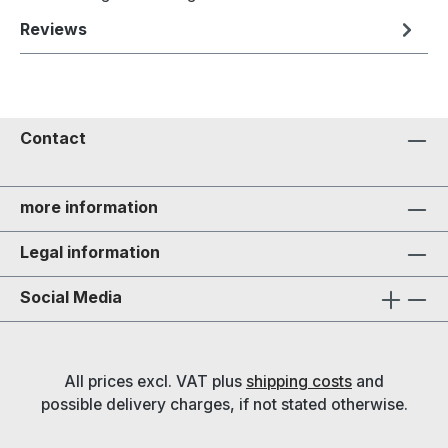
Reviews
Contact
more information
Legal information
Social Media
All prices excl. VAT plus
shipping costs
and
possible delivery charges, if not stated otherwise.