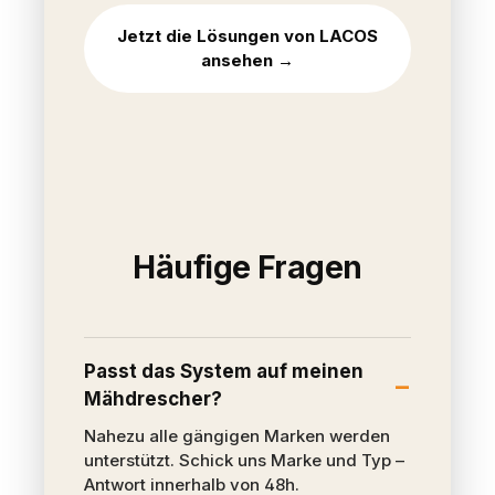
Jetzt die Lösungen von LACOS
ansehen →
Häufige Fragen
Passt das System auf meinen
Mähdrescher?
Nahezu alle gängigen Marken werden
unterstützt. Schick uns Marke und Typ –
Antwort innerhalb von 48h.