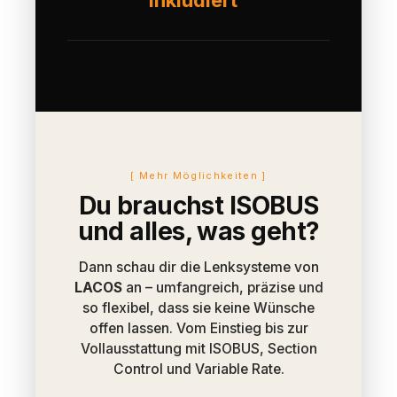
inkludiert
[ Mehr Möglichkeiten ]
Du brauchst ISOBUS
und alles, was geht?
Dann schau dir die Lenksysteme von
LACOS
an – umfangreich, präzise und
so flexibel, dass sie keine Wünsche
offen lassen. Vom Einstieg bis zur
Vollausstattung mit ISOBUS, Section
Control und Variable Rate.