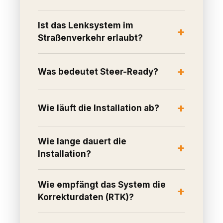
Ist das Lenksystem im
Straßenverkehr erlaubt?
Was bedeutet Steer-Ready?
Wie läuft die Installation ab?
Wie lange dauert die
Installation?
Wie empfängt das System die
Korrekturdaten (RTK)?