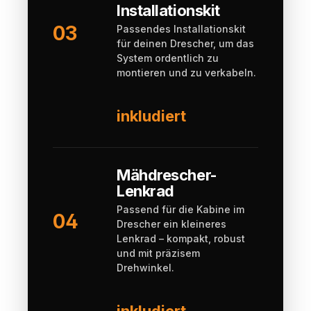
Installationskit
03
Passendes Installationskit
für deinen Drescher, um das
System ordentlich zu
montieren und zu verkabeln.
inkludiert
Mähdrescher-
Lenkrad
Passend für die Kabine im
04
Drescher ein kleineres
Lenkrad – kompakt, robust
und mit präzisem
Drehwinkel.