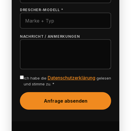
DRESCHER-MODELL *
NACHRICHT / ANMERKUNGEN
Datenschutzerklärung
Ich habe die
gelesen
und stimme zu. *
Anfrage absenden