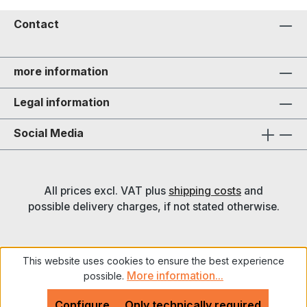
Contact
more information
Legal information
Social Media
All prices excl. VAT plus
shipping costs
and
possible delivery charges, if not stated otherwise.
This website uses cookies to ensure the best experience
More information...
possible.
Configure
Only technically required