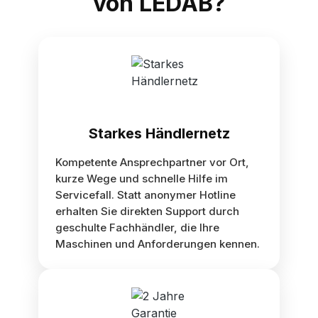
von LEDAB?
Starkes Händlernetz
Kompetente Ansprechpartner vor Ort,
kurze Wege und schnelle Hilfe im
Servicefall. Statt anonymer Hotline
erhalten Sie direkten Support durch
geschulte Fachhändler, die Ihre
Maschinen und Anforderungen kennen.