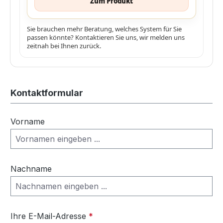
Zum Produkt
Sie brauchen mehr Beratung, welches System für Sie
passen könnte? Kontaktieren Sie uns, wir melden uns
zeitnah bei Ihnen zurück.
Kontaktformular
Vorname
Nachname
Ihre E-Mail-Adresse
*