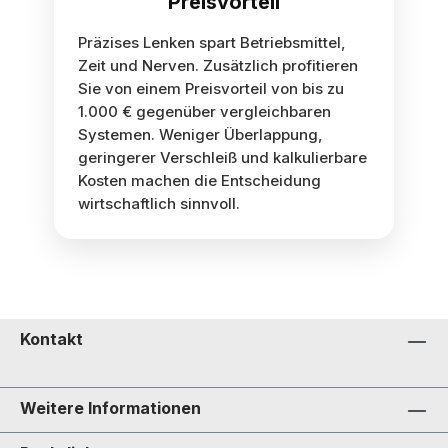
Preisvorteil
Präzises Lenken spart Betriebsmittel,
Zeit und Nerven. Zusätzlich profitieren
Sie von einem Preisvorteil von bis zu
1.000 € gegenüber vergleichbaren
Systemen. Weniger Überlappung,
geringerer Verschleiß und kalkulierbare
Kosten machen die Entscheidung
wirtschaftlich sinnvoll.
Kontakt
Weitere Informationen