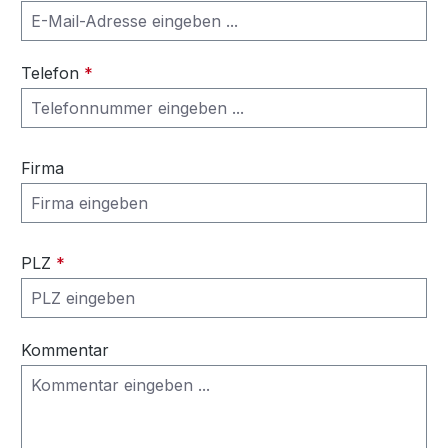
Telefon
*
Firma
PLZ
*
Kommentar