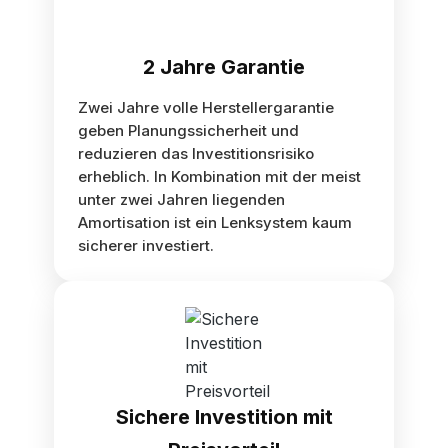
2 Jahre Garantie
Zwei Jahre volle Herstellergarantie
geben Planungssicherheit und
reduzieren das Investitionsrisiko
erheblich. In Kombination mit der meist
unter zwei Jahren liegenden
Amortisation ist ein Lenksystem kaum
sicherer investiert.
Sichere Investition mit