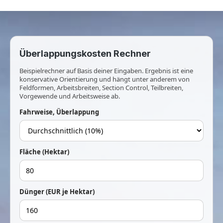
Überlappungskosten Rechner
Beispielrechner auf Basis deiner Eingaben. Ergebnis ist eine
konservative Orientierung und hängt unter anderem von
Feldformen, Arbeitsbreiten, Section Control, Teilbreiten,
Vorgewende und Arbeitsweise ab.
Fahrweise, Überlappung
Fläche (Hektar)
Dünger (EUR je Hektar)