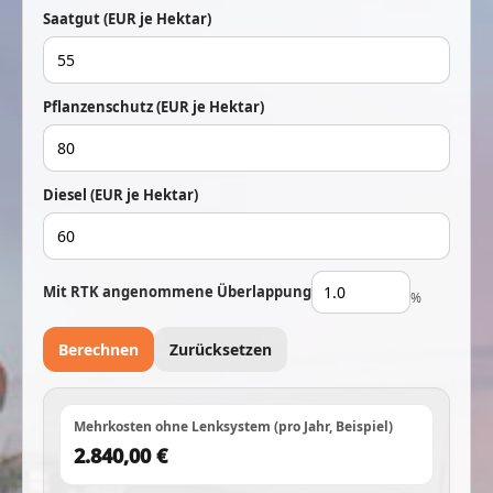
Saatgut (EUR je Hektar)
Pflanzenschutz (EUR je Hektar)
Diesel (EUR je Hektar)
Mit RTK angenommene Überlappung
%
Berechnen
Zurücksetzen
Mehrkosten ohne Lenksystem (pro Jahr, Beispiel)
2.840,00 €