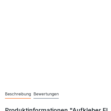
Beschreibung
Bewertungen
Produktinformationen "Aufkleber FL 1