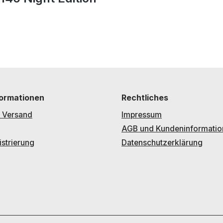
formationen
Rechtliches
 Versand
Impressum
AGB und Kundeninformatio
strierung
Datenschutzerklärung