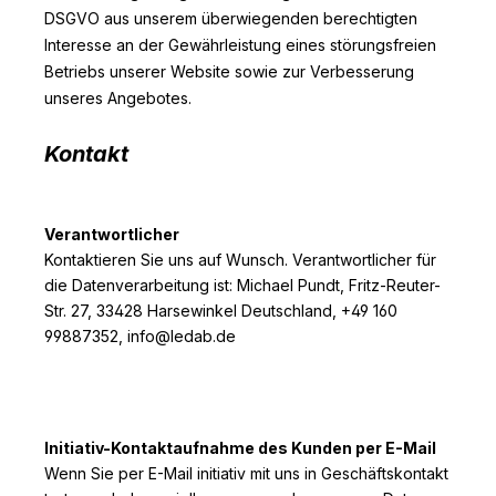
DSGVO aus unserem überwiegenden berechtigten
Interesse an der Gewährleistung eines störungsfreien
Betriebs unserer Website sowie zur Verbesserung
unseres Angebotes.
Kontakt
Verantwortlicher
Kontaktieren Sie uns auf Wunsch. Verantwortlicher für
die Datenverarbeitung ist:
Michael Pundt,
Fritz-Reuter-
Str. 27,
33428
Harsewinkel
Deutschland,
+49 160
99887352,
info@ledab.de
Initiativ-Kontaktaufnahme des Kunden per E-Mail
Wenn Sie per E-Mail initiativ mit uns in Geschäftskontakt