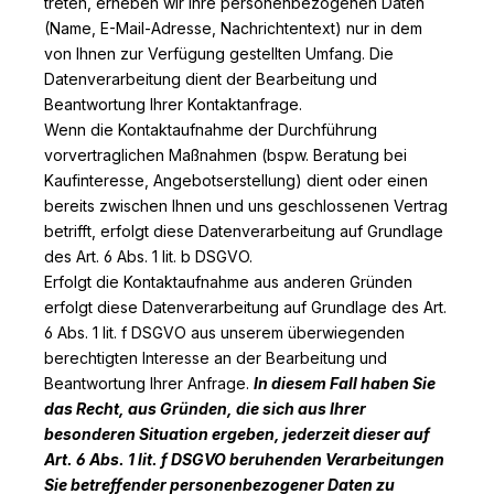
treten, erheben wir Ihre personenbezogenen Daten
(Name, E-Mail-Adresse, Nachrichtentext) nur in dem
von Ihnen zur Verfügung gestellten Umfang. Die
Datenverarbeitung dient der Bearbeitung und
Beantwortung Ihrer Kontaktanfrage.
Wenn die Kontaktaufnahme der Durchführung
vorvertraglichen Maßnahmen (bspw. Beratung bei
Kaufinteresse, Angebotserstellung) dient oder einen
bereits zwischen Ihnen und uns geschlossenen Vertrag
betrifft, erfolgt diese Datenverarbeitung auf Grundlage
des Art. 6 Abs. 1 lit. b DSGVO.
Erfolgt die Kontaktaufnahme aus anderen Gründen
erfolgt diese Datenverarbeitung auf Grundlage des Art.
6 Abs. 1 lit. f DSGVO aus unserem überwiegenden
berechtigten Interesse an der Bearbeitung und
Beantwortung Ihrer Anfrage.
In diesem Fall haben Sie
das Recht, aus Gründen, die sich aus Ihrer
besonderen Situation ergeben, jederzeit dieser auf
Art. 6 Abs. 1 lit. f DSGVO beruhenden Verarbeitungen
Sie betreffender personenbezogener Daten zu