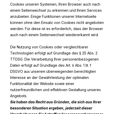
Cookies unseren Systemen, Ihren Browser auch nach
einem Seitenwechsel zu erkennen und Ihnen Services
anzubieten. Einige Funktionen unserer Internetseite
können ohne den Einsatz von Cookies nicht angeboten
werden. Für diese ist es erforderlich, dass der Browser
auch nach einem Seitenwechsel wiedererkannt wird.
Die Nutzung von Cookies oder vergleichbarer
Technologien erfolgt auf Grundlage des § 25 Abs. 2
TTDSG. Die Verarbeitung Ihrer personenbezogenen
Daten erfolgt auf Grundlage des Art. 6 Abs. 1 lit. f
DSGVO aus unserem überwiegenden berechtigten
Interesse an der Gewährleistung der optimalen
Funktionalität der Website sowie einer
nutzerfreundlichen und effektiven Gestaltung unseres
Angebots.
Sie haben das Recht aus Gründen, die sich aus Ihrer
besonderen Situation ergeben, jederzeit dieser