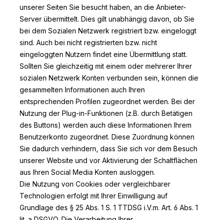
unserer Seiten Sie besucht haben, an die Anbieter-
Server übermittelt. Dies gilt unabhängig davon, ob Sie
bei dem Sozialen Netzwerk registriert bzw. eingeloggt
sind. Auch bei nicht registrierten bzw. nicht
eingeloggten Nutzern findet eine Übermittlung statt.
Sollten Sie gleichzeitig mit einem oder mehrerer Ihrer
sozialen Netzwerk Konten verbunden sein, können die
gesammelten Informationen auch Ihren
entsprechenden Profilen zugeordnet werden. Bei der
Nutzung der Plug-in-Funktionen (z.B. durch Betätigen
des Buttons) werden auch diese Informationen Ihrem
Benutzerkonto zugeordnet. Diese Zuordnung können
Sie dadurch verhindern, dass Sie sich vor dem Besuch
unserer Website und vor Aktivierung der Schaltflächen
aus Ihren Social Media Konten ausloggen.
Die Nutzung von Cookies oder vergleichbarer
Technologien erfolgt mit Ihrer Einwilligung auf
Grundlage des § 25 Abs. 1 S. 1 TTDSG i.V.m. Art. 6 Abs. 1
lit. a DSGVO. Die Verarbeitung Ihrer