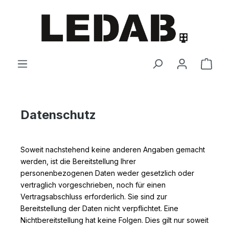
Zum Hauptinhalt springen
Ware
Datenschutz
Soweit nachstehend keine anderen Angaben gemacht
werden, ist die Bereitstellung Ihrer
personenbezogenen Daten weder gesetzlich oder
vertraglich vorgeschrieben, noch für einen
Vertragsabschluss erforderlich. Sie sind zur
Bereitstellung der Daten nicht verpflichtet. Eine
Nichtbereitstellung hat keine Folgen. Dies gilt nur soweit