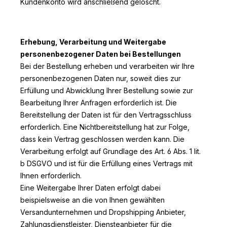
Kundenkonto wird anschließend gelöscht.
Erhebung, Verarbeitung und Weitergabe
personenbezogener Daten bei Bestellungen
Bei der Bestellung erheben und verarbeiten wir Ihre
personenbezogenen Daten nur, soweit dies zur
Erfüllung und Abwicklung Ihrer Bestellung sowie zur
Bearbeitung Ihrer Anfragen erforderlich ist. Die
Bereitstellung der Daten ist für den Vertragsschluss
erforderlich. Eine Nichtbereitstellung hat zur Folge,
dass kein Vertrag geschlossen werden kann. Die
Verarbeitung erfolgt auf Grundlage des Art. 6 Abs. 1 lit.
b DSGVO und ist für die Erfüllung eines Vertrags mit
Ihnen erforderlich.
Eine Weitergabe Ihrer Daten erfolgt dabei
beispielsweise an die von Ihnen gewählten
Versandunternehmen und Dropshipping Anbieter,
Zahlungsdienstleister, Diensteanbieter für die