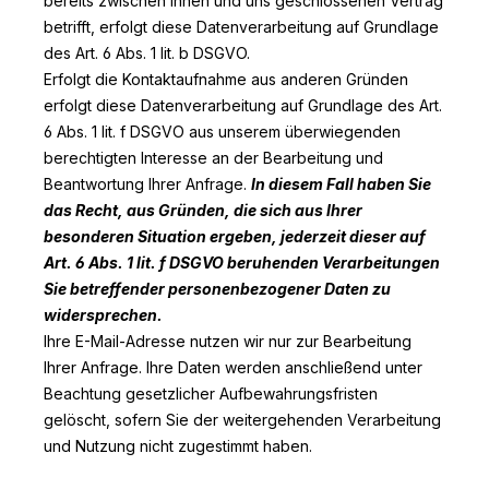
bereits zwischen Ihnen und uns geschlossenen Vertrag
betrifft, erfolgt diese Datenverarbeitung auf Grundlage
des Art. 6 Abs. 1 lit. b DSGVO.
Erfolgt die Kontaktaufnahme aus anderen Gründen
erfolgt diese Datenverarbeitung auf Grundlage des Art.
6 Abs. 1 lit. f DSGVO aus unserem überwiegenden
berechtigten Interesse an der Bearbeitung und
Beantwortung Ihrer Anfrage.
In diesem Fall haben Sie
das Recht, aus Gründen, die sich aus Ihrer
besonderen Situation ergeben, jederzeit dieser auf
Art. 6 Abs. 1 lit. f DSGVO beruhenden Verarbeitungen
Sie betreffender personenbezogener Daten zu
widersprechen.
Ihre E-Mail-Adresse nutzen wir nur zur Bearbeitung
Ihrer Anfrage. Ihre Daten werden anschließend unter
Beachtung gesetzlicher Aufbewahrungsfristen
gelöscht, sofern Sie der weitergehenden Verarbeitung
und Nutzung nicht zugestimmt haben.