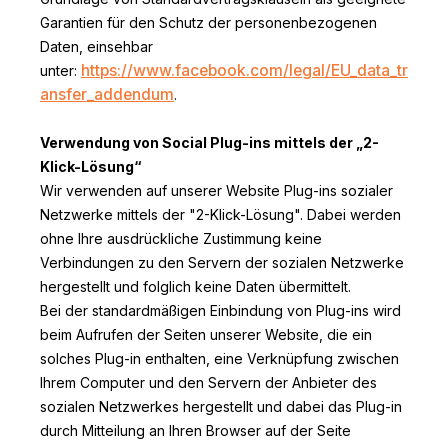
Garantien für den Schutz der personenbezogenen
Daten, einsehbar
https://www.facebook.com/legal/EU_data_tr
unter:
ansfer_addendum
.
Verwendung von Social Plug-ins mittels der „2-
Klick-Lösung“
Wir verwenden auf unserer Website Plug-ins sozialer
Netzwerke mittels der "2-Klick-Lösung". Dabei werden
ohne Ihre ausdrückliche Zustimmung keine
Verbindungen zu den Servern der sozialen Netzwerke
hergestellt und folglich keine Daten übermittelt.
Bei der standardmäßigen Einbindung von Plug-ins wird
beim Aufrufen der Seiten unserer Website, die ein
solches Plug-in enthalten, eine Verknüpfung zwischen
Ihrem Computer und den Servern der Anbieter des
sozialen Netzwerkes hergestellt und dabei das Plug-in
durch Mitteilung an Ihren Browser auf der Seite