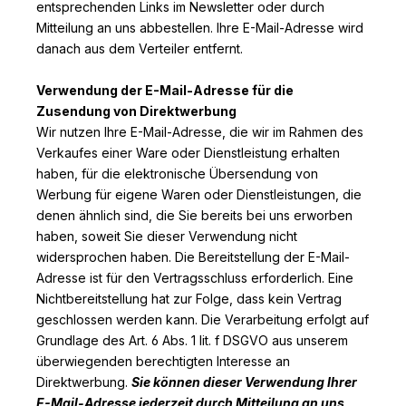
entsprechenden Links im Newsletter oder durch
Mitteilung an uns abbestellen. Ihre E-Mail-Adresse wird
danach aus dem Verteiler entfernt.
Verwendung der E-Mail-Adresse für die
Zusendung von Direktwerbung
Wir nutzen Ihre E-Mail-Adresse, die wir im Rahmen des
Verkaufes einer Ware oder Dienstleistung erhalten
haben, für die elektronische Übersendung von
Werbung für eigene Waren oder Dienstleistungen, die
denen ähnlich sind, die Sie bereits bei uns erworben
haben, soweit Sie dieser Verwendung nicht
widersprochen haben. Die Bereitstellung der E-Mail-
Adresse ist für den Vertragsschluss erforderlich. Eine
Nichtbereitstellung hat zur Folge, dass kein Vertrag
geschlossen werden kann. Die Verarbeitung erfolgt auf
Grundlage des Art. 6 Abs. 1 lit. f DSGVO aus unserem
überwiegenden berechtigten Interesse an
Direktwerbung.
Sie können dieser Verwendung Ihrer
E-Mail-Adresse jederzeit durch Mitteilung an uns