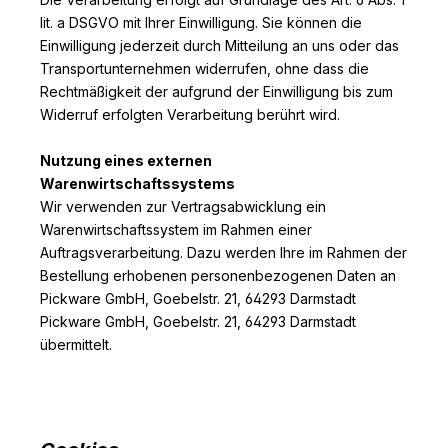
lit. a DSGVO mit Ihrer Einwilligung. Sie können die
Einwilligung jederzeit durch Mitteilung an uns oder das
Transportunternehmen widerrufen, ohne dass die
Rechtmäßigkeit der aufgrund der Einwilligung bis zum
Widerruf erfolgten Verarbeitung berührt wird.
Nutzung eines externen
Warenwirtschaftssystems
Wir verwenden zur Vertragsabwicklung ein
Warenwirtschaftssystem im Rahmen einer
Auftragsverarbeitung. Dazu werden Ihre im Rahmen der
Bestellung erhobenen personenbezogenen Daten an
Pickware GmbH, Goebelstr. 21, 64293 Darmstadt
Pickware GmbH, Goebelstr. 21, 64293 Darmstadt
übermittelt.