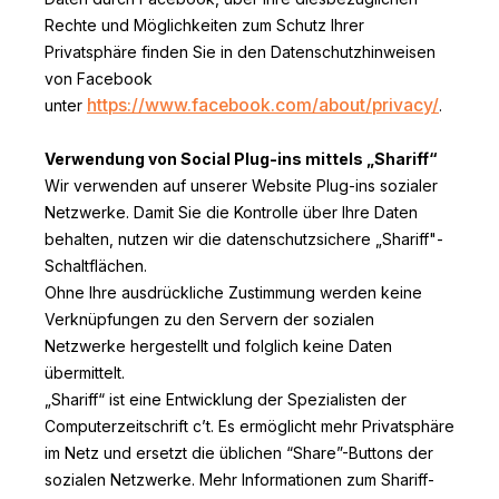
Rechte und Möglichkeiten zum Schutz Ihrer
Privatsphäre finden Sie in den Datenschutzhinweisen
von Facebook
https://www.facebook.com/about/privacy/
unter
.
Verwendung von Social Plug-ins mittels „Shariff“
Wir verwenden auf unserer Website Plug-ins sozialer
Netzwerke. Damit Sie die Kontrolle über Ihre Daten
behalten, nutzen wir die datenschutzsichere „Shariff"-
Schaltflächen.
Ohne Ihre ausdrückliche Zustimmung werden keine
Verknüpfungen zu den Servern der sozialen
Netzwerke hergestellt und folglich keine Daten
übermittelt.
„Shariff“ ist eine Entwicklung der Spezialisten der
Computerzeitschrift c’t. Es ermöglicht mehr Privatsphäre
im Netz und ersetzt die üblichen “Share”-Buttons der
sozialen Netzwerke. Mehr Informationen zum Shariff-