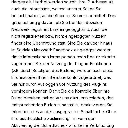
dargestellt. Hierbei werden sowohl Ihre IP-Adresse als
auch die Information, welche unserer Seiten Sie
besucht haben, an die Anbieter-Server übermittelt. Dies
gilt unabhängig davon, ob Sie bei dem Sozialen
Netzwerk registriert bzw. eingeloggt sind. Auch bei
nicht registrierten bzw. nicht eingeloggten Nutzern
findet eine Übermittlung statt. Sind Sie darüber hinaus
im Sozialen Netzwerk Facebook eingeloggt, werden
diese Informationen Ihrem persönlichen Benutzerkonto
zugeordnet. Bei der Nutzung der Plug-in-Funktionen
(z.B. durch Betätigen des Buttons) werden auch diese
Informationen Ihrem Benutzerkonto zugeordnet, was
Sie nur durch Ausloggen vor Nutzung des Plug-ins
verhindern können. Damit Sie die Kontrolle über Ihre
Daten behalten, haben wir uns dazu entschieden, den
entsprechenden Button zunächst zu deaktivieren. Sie
erkennen dies an der ausgegrauten Schaltfläche. Ohne
Ihre ausdrückliche Zustimmung - in Form der
Aktivierung der Schaltfläche - wird keine Verknüpfung