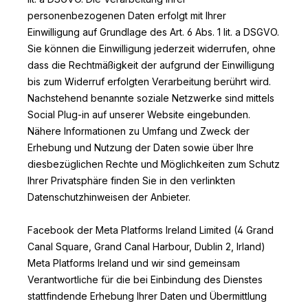
personenbezogenen Daten erfolgt mit Ihrer
Einwilligung auf Grundlage des Art. 6 Abs. 1 lit. a DSGVO.
Sie können die Einwilligung jederzeit widerrufen, ohne
dass die Rechtmäßigkeit der aufgrund der Einwilligung
bis zum Widerruf erfolgten Verarbeitung berührt wird.
Nachstehend benannte soziale Netzwerke sind mittels
Social Plug-in auf unserer Website eingebunden.
Nähere Informationen zu Umfang und Zweck der
Erhebung und Nutzung der Daten sowie über Ihre
diesbezüglichen Rechte und Möglichkeiten zum Schutz
Ihrer Privatsphäre finden Sie in den verlinkten
Datenschutzhinweisen der Anbieter.
Facebook der Meta Platforms Ireland Limited (4 Grand
Canal Square, Grand Canal Harbour, Dublin 2, Irland)
Meta Platforms Ireland und wir sind gemeinsam
Verantwortliche für die bei Einbindung des Dienstes
stattfindende Erhebung Ihrer Daten und Übermittlung