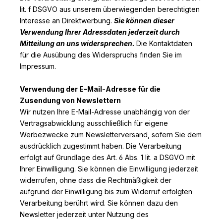
lit. f DSGVO aus unserem überwiegenden berechtigten
Interesse an Direktwerbung.
Sie können dieser
Verwendung Ihrer Adressdaten jederzeit durch
Mitteilung an uns widersprechen.
Die Kontaktdaten
für die Ausübung des Widerspruchs finden Sie im
Impressum.
Verwendung der E-Mail-Adresse für die
Zusendung von Newslettern
Wir nutzen Ihre E-Mail-Adresse unabhängig von der
Vertragsabwicklung ausschließlich für eigene
Werbezwecke zum Newsletterversand, sofern Sie dem
ausdrücklich zugestimmt haben. Die Verarbeitung
erfolgt auf Grundlage des Art. 6 Abs. 1 lit. a DSGVO mit
Ihrer Einwilligung. Sie können die Einwilligung jederzeit
widerrufen, ohne dass die Rechtmäßigkeit der
aufgrund der Einwilligung bis zum Widerruf erfolgten
Verarbeitung berührt wird. Sie können dazu den
Newsletter jederzeit unter Nutzung des