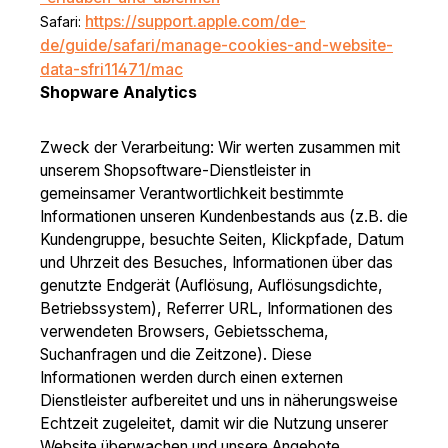
https://support.apple.com/de-
Safari:
de/guide/safari/manage-cookies-and-website-
data-sfri11471/mac
Shopware Analytics
Zweck der Verarbeitung: Wir werten zusammen mit
unserem Shopsoftware-Dienstleister in
gemeinsamer Verantwortlichkeit bestimmte
Informationen unseren Kundenbestands aus (z.B. die
Kundengruppe, besuchte Seiten, Klickpfade, Datum
und Uhrzeit des Besuches, Informationen über das
genutzte Endgerät (Auflösung, Auflösungsdichte,
Betriebssystem), Referrer URL, Informationen des
verwendeten Browsers, Gebietsschema,
Suchanfragen und die Zeitzone). Diese
Informationen werden durch einen externen
Dienstleister aufbereitet und uns in näherungsweise
Echtzeit zugeleitet, damit wir die Nutzung unserer
Website überwachen und unsere Angebote