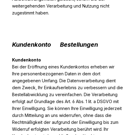
weitergehenden Verarbeitung und Nutzung nicht
zugestimmt haben.
Kundenkonto Bestellungen
Kundenkonto
Bei der Eröffnung eines Kundenkontos erheben wir
Ihre personenbezogenen Daten in dem dort
angegebenen Umfang. Die Datenverarbeitung dient
dem Zweck, Ihr Einkaufserlebnis zu verbessern und die
Bestellabwicklung zu vereinfachen. Die Verarbeitung
erfolgt auf Grundlage des Art. 6 Abs. 1 lit. a DSGVO mit
Ihrer Einwilligung. Sie können Ihre Einwilligung jederzeit
durch Mitteilung an uns widerrufen, ohne dass die
Rechtmäßigkeit der aufgrund der Einwilligung bis zum
Widerruf erfolgten Verarbeitung berührt wird. Ihr