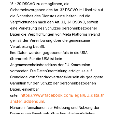
15 - 20 DSGVO zu ermöglichen, die
Sicherheitsvorgaben des Art. 32 DSGVO im Hinblick auf
die Sicherheit des Dienstes einzuhalten und die
Verpflichtungen nach den Art. 33, 34 DSGVO, soweit
eine Verletzung des Schutzes personenbezogener
Daten die Verpflichtungen von Meta Platforms Ireland
gemäß der Vereinbarung über die gemeinsame
Verarbeitung betrifft.
Ihre Daten werden gegebenenfalls in die USA
übermittelt. Für die USA ist kein
Angemessenheitsbeschluss der EU-Kommission
vorhanden. Die Datenübermittlung erfolgt u.a auf
Grundlage von Standardvertragsklauseln als geeignete
Garantien für den Schutz der personenbezogenen
Daten, einsehbar
https://www.facebook.com/legal/EU_data_tr
unter:
ansfer_addendum
.
Nähere Informationen zur Erhebung und Nutzung der
Daten durch Facebook, über Ihre diesbezüglichen