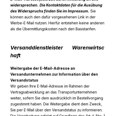
widersprechen.
Die Kontaktdaten für die Ausübung
des Widerspruchs finden Sie im Impressum.
Sie
können auch den dafür vorgesehenen Link in der
Werbe-E-Mail nutzen. Hierfür entstehen keine anderen
als die Übermittlungskosten nach den Basistarifen.
Versanddienstleister
Warenwirtsc
haft
Weitergabe der E-Mail-Adresse an
Versandunternehmen zur Information über den
Versandstatus
Wir geben Ihre E-Mail-Adresse im Rahmen der
Vertragsabwicklung an das Transportunternehmen
weiter, sofern Sie dem ausdrücklich im Bestellvorgang
zugestimmt haben. Die Weitergabe dient dem Zweck,
Sie per E-Mail über den Versandstatus zu informieren.
Die Verarbeitung erfolgt auf Grundlage des Art. 6 Abs. 1