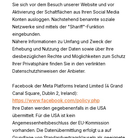
Sie sich vor dem Besuch unserer Website und vor
Aktivierung der Schaltflächen aus Ihren Social Media
Konten ausloggen. Nachstehend benannte soziale
Netzwerke sind mittels der "Shariff"-Funktion
eingebunden.
Nähere Informationen zu Umfang und Zweck der
Erhebung und Nutzung der Daten sowie über Ihre
diesbezüglichen Rechte und Möglichkeiten zum Schutz
Ihrer Privatsphäre finden Sie in den verlinkten
Datenschutzhinweisen der Anbieter.
Facebook der Meta Platforms Ireland Limited (4 Grand
Canal Square, Dublin 2, Ireland):
https://www.facebook.com/policy.php
Ihre Daten werden gegebenenfalls in die USA
übermittelt. Für die USA ist kein
Angemessenheitsbeschluss der EU-Kommission
vorhanden. Die Datenübermittlung erfolgt u.a auf
Grundlage von Standardvertragsklauseln als geeignete