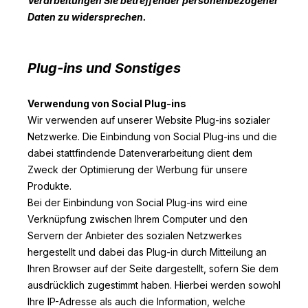
Verarbeitungen Sie betreffender personenbezogener
Daten zu widersprechen.
Plug-ins und Sonstiges
Verwendung von Social Plug-ins
Wir verwenden auf unserer Website Plug-ins sozialer
Netzwerke. Die Einbindung von Social Plug-ins und die
dabei stattfindende Datenverarbeitung dient dem
Zweck der Optimierung der Werbung für unsere
Produkte.
Bei der Einbindung von Social Plug-ins wird eine
Verknüpfung zwischen Ihrem Computer und den
Servern der Anbieter des sozialen Netzwerkes
hergestellt und dabei das Plug-in durch Mitteilung an
Ihren Browser auf der Seite dargestellt, sofern Sie dem
ausdrücklich zugestimmt haben. Hierbei werden sowohl
Ihre IP-Adresse als auch die Information, welche