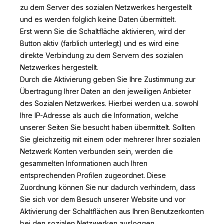
zu dem Server des sozialen Netzwerkes hergestellt
und es werden folglich keine Daten übermittelt.
Erst wenn Sie die Schaltfläche aktivieren, wird der
Button aktiv (farblich unterlegt) und es wird eine
direkte Verbindung zu dem Servern des sozialen
Netzwerkes hergestellt.
Durch die Aktivierung geben Sie Ihre Zustimmung zur
Übertragung Ihrer Daten an den jeweiligen Anbieter
des Sozialen Netzwerkes. Hierbei werden u.a. sowohl
Ihre IP-Adresse als auch die Information, welche
unserer Seiten Sie besucht haben übermittelt. Sollten
Sie gleichzeitig mit einem oder mehrerer Ihrer sozialen
Netzwerk Konten verbunden sein, werden die
gesammelten Informationen auch Ihren
entsprechenden Profilen zugeordnet. Diese
Zuordnung können Sie nur dadurch verhindern, dass
Sie sich vor dem Besuch unserer Website und vor
Aktivierung der Schaltflächen aus Ihren Benutzerkonten
bei den sozialen Netzwerken ausloggen.