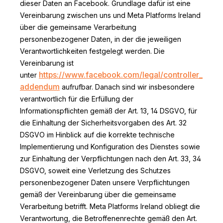
dieser Daten an Facebook. Grundlage dafür ist eine
Vereinbarung zwischen uns und Meta Platforms Ireland
über die gemeinsame Verarbeitung
personenbezogener Daten, in der die jeweiligen
Verantwortlichkeiten festgelegt werden. Die
Vereinbarung ist
https://www.facebook.com/legal/controller_
unter
addendum
aufrufbar. Danach sind wir insbesondere
verantwortlich für die Erfüllung der
Informationspflichten gemäß der Art. 13, 14 DSGVO, für
die Einhaltung der Sicherheitsvorgaben des Art. 32
DSGVO im Hinblick auf die korrekte technische
Implementierung und Konfiguration des Dienstes sowie
zur Einhaltung der Verpflichtungen nach den Art. 33, 34
DSGVO, soweit eine Verletzung des Schutzes
personenbezogener Daten unsere Verpflichtungen
gemäß der Vereinbarung über die gemeinsame
Verarbeitung betrifft. Meta Platforms Ireland obliegt die
Verantwortung, die Betroffenenrechte gemäß den Art.