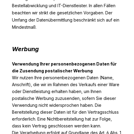
Bestellabwicklung und IT-Dienstleister. In allen Fällen
beachten wir strikt die gesetzlichen Vorgaben. Der
Umfang der Datenübermittlung beschränkt sich auf ein
Mindestmaß.
Werbung
Verwendung Ihrer personenbezogenen Daten für
die Zusendung postalischer Werbung
Wir nutzen Ihre personenbezogenen Daten (Name,
Anschrift), die wir im Rahmen des Verkaufs einer Ware
oder Dienstleistung erhalten haben, um Ihnen
postalische Werbung zuzusenden, sofern Sie dieser
Verwendung nicht widersprochen haben. Die
Bereitstellung dieser Daten ist für den Vertragsschluss
erforderlich. Eine Nichtbereitstellung hat zur Folge,
dass kein Vertrag geschlossen werden kann.
Die Verarbeitung erfolgt auf Grundlage des Art. 6 Abs. 1