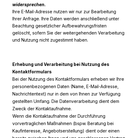
widersprechen.
Ihre E-Mail-Adresse nutzen wir nur zur Bearbeitung
Ihrer Anfrage. Ihre Daten werden anschließend unter
Beachtung gesetzlicher Aufbewahrungsfristen
gelöscht, sofern Sie der weitergehenden Verarbeitung
und Nutzung nicht zugestimmt haben.
Erhebung und Verarbeitung bei Nutzung des
Kontaktformulars
Bei der Nutzung des Kontaktformulars erheben wir Ihre
personenbezogenen Daten (Name, E-Mail-Adresse,
Nachrichtentext) nur in dem von Ihnen zur Verfügung
gestellten Umfang. Die Datenverarbeitung dient dem
Zweck der Kontaktaufnahme.
Wenn die Kontaktaufnahme der Durchführung
vorvertraglichen Maßnahmen (bspw. Beratung bei
Kaufinteresse, Angebotserstellung) dient oder einen