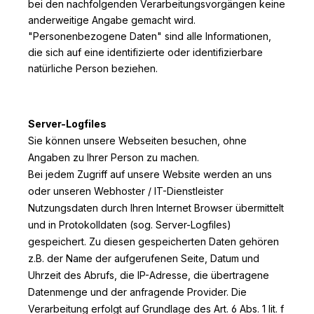
bei den nachfolgenden Verarbeitungsvorgängen keine
anderweitige Angabe gemacht wird.
"Personenbezogene Daten" sind alle Informationen,
die sich auf eine identifizierte oder identifizierbare
natürliche Person beziehen.
Server-Logfiles
Sie können unsere Webseiten besuchen, ohne
Angaben zu Ihrer Person zu machen.
Bei jedem Zugriff auf unsere Website werden an uns
oder unseren Webhoster / IT-Dienstleister
Nutzungsdaten durch Ihren Internet Browser übermittelt
und in Protokolldaten (sog. Server-Logfiles)
gespeichert. Zu diesen gespeicherten Daten gehören
z.B. der Name der aufgerufenen Seite, Datum und
Uhrzeit des Abrufs, die IP-Adresse, die übertragene
Datenmenge und der anfragende Provider. Die
Verarbeitung erfolgt auf Grundlage des Art. 6 Abs. 1 lit. f