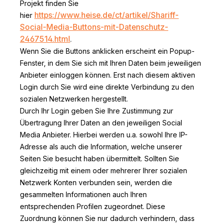
Projekt finden Sie
https://www.heise.de/ct/artikel/Shariff-
hier
Social-Media-Buttons-mit-Datenschutz-
2467514.html
.
Wenn Sie die Buttons anklicken erscheint ein Popup-
Fenster, in dem Sie sich mit Ihren Daten beim jeweiligen
Anbieter einloggen können. Erst nach diesem aktiven
Login durch Sie wird eine direkte Verbindung zu den
sozialen Netzwerken hergestellt.
Durch Ihr Login geben Sie Ihre Zustimmung zur
Übertragung Ihrer Daten an den jeweiligen Social
Media Anbieter. Hierbei werden u.a. sowohl Ihre IP-
Adresse als auch die Information, welche unserer
Seiten Sie besucht haben übermittelt. Sollten Sie
gleichzeitig mit einem oder mehrerer Ihrer sozialen
Netzwerk Konten verbunden sein, werden die
gesammelten Informationen auch Ihren
entsprechenden Profilen zugeordnet. Diese
Zuordnung können Sie nur dadurch verhindern, dass