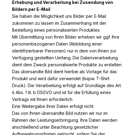
Erhebung und Verarbeitung bei Zusendung von
Bildern per E-Mail
Sie haben die Möglichkeit uns Bilder per E-Mail
zukommen zu lassen im Zusammenhang mit der
Bestellung eines personalisierten Produktes.
Mit Übermittlung von Ihren Bilder erheben wir ggf. Ihre
personenbezogenen Daten (Abbildung einer
identifizierbarer Personen) nur in dem von Ihnen zur
Verfügung gestellten Umfang. Die Datenverarbeitung
dient dem Zweck personalisierte Produkte zu erstellen.
Das übersandte Bild dient hierbei als Vorlage für das
Produkt und wird dafür verwendet (bspw. T-Shirt
Druck). Die Verarbeitung erfolgt auf Grundlage des Art.
6 Abs. 1 lit. b DSGVO und ist für die Erfüllung eines
Vertrags mit Ihnen erforderlich.
Eine Weitergabe Ihrer Daten erfolgt nicht.
Das von Ihnen übersandte Bild nutzen wir nur im
Rahmen der Leistungserbringung. Ihre Daten werden
anschließend unter Beachtung gesetzlicher
Aufbewahrungsfristen gelöscht, sofern Sie der