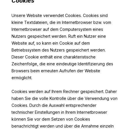
Cookies
Unsere Website verwendet Cookies. Cookies sind
kleine Textdateien, die im Internetbrowser bzw. vom
Internetbrowser auf dem Computersystem eines
Nutzers gespeichert werden. Ruft ein Nutzer eine
Website auf, so kann ein Cookie auf dem
Betriebssystem des Nutzers gespeichert werden.
Dieser Cookie enthält eine charakteristische
Zeichenfolge, die eine eindeutige Identifizierung des
Browsers beim erneuten Aufrufen der Website
ermöglicht.
Cookies werden auf Ihrem Rechner gespeichert. Daher
haben Sie die volle Kontrolle über die Verwendung von
Cookies. Durch die Auswahl entsprechender
technischer Einstellungen in Ihrem Internetbrowser
können Sie vor dem Setzen von Cookies
benachrichtigt werden und über die Annahme einzeln