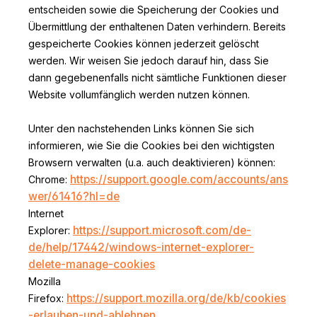
entscheiden sowie die Speicherung der Cookies und
Übermittlung der enthaltenen Daten verhindern. Bereits
gespeicherte Cookies können jederzeit gelöscht
werden. Wir weisen Sie jedoch darauf hin, dass Sie
dann gegebenenfalls nicht sämtliche Funktionen dieser
Website vollumfänglich werden nutzen können.
Unter den nachstehenden Links können Sie sich
informieren, wie Sie die Cookies bei den wichtigsten
Browsern verwalten (u.a. auch deaktivieren) können:
https://support.google.com/accounts/ans
Chrome:
wer/61416?hl=de
Internet
https://support.microsoft.com/de-
Explorer:
de/help/17442/windows-internet-explorer-
delete-manage-cookies
Mozilla
https://support.mozilla.org/de/kb/cookies
Firefox:
-erlauben-und-ablehnen