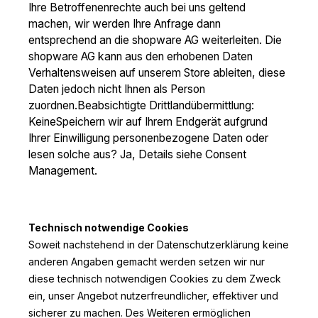
Ihre Betroffenenrechte auch bei uns geltend
machen, wir werden Ihre Anfrage dann
entsprechend an die shopware AG weiterleiten. Die
shopware AG kann aus den erhobenen Daten
Verhaltensweisen auf unserem Store ableiten, diese
Daten jedoch nicht Ihnen als Person
zuordnen.Beabsichtigte Drittlandübermittlung:
KeineSpeichern wir auf Ihrem Endgerät aufgrund
Ihrer Einwilligung personenbezogene Daten oder
lesen solche aus? Ja, Details siehe Consent
Management.
Technisch notwendige Cookies
Soweit nachstehend in der Datenschutzerklärung keine
anderen Angaben gemacht werden setzen wir nur
diese technisch notwendigen Cookies zu dem Zweck
ein, unser Angebot nutzerfreundlicher, effektiver und
sicherer zu machen. Des Weiteren ermöglichen