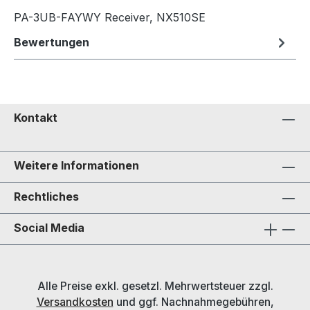
PA-3UB-FAYWY Receiver, NX510SE
Bewertungen
Kontakt
Weitere Informationen
Rechtliches
Social Media
Alle Preise exkl. gesetzl. Mehrwertsteuer zzgl.
Versandkosten
und ggf. Nachnahmegebühren,