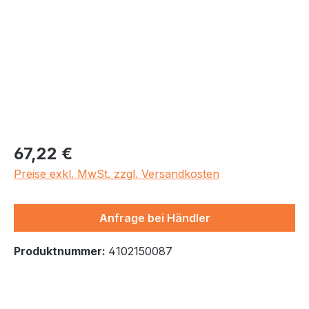
Regulärer Preis:
67,22 €
Preise exkl. MwSt. zzgl. Versandkosten
Anfrage bei Händler
Produktnummer:
4102150087