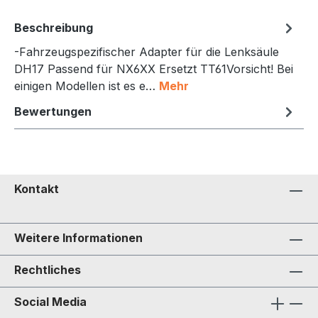
Beschreibung
-Fahrzeugspezifischer Adapter für die Lenksäule
DH17 Passend für NX6XX Ersetzt TT61Vorsicht! Bei
einigen Modellen ist es e…
Mehr
Bewertungen
Kontakt
Weitere Informationen
Rechtliches
Social Media