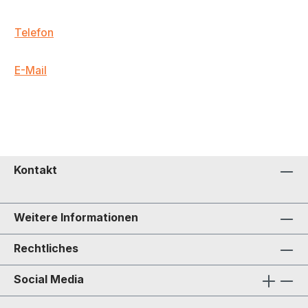
Telefon
E-Mail
Kontakt
Weitere Informationen
Rechtliches
Social Media