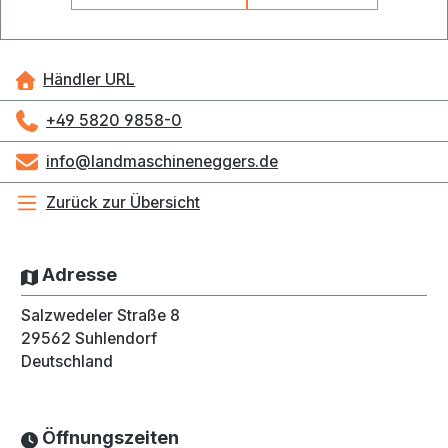
Händler URL
+49 5820 9858-0
info@landmaschineneggers.de
Zurück zur Übersicht
Adresse
Salzwedeler Straße 8
29562
Suhlendorf
Deutschland
Öffnungszeiten