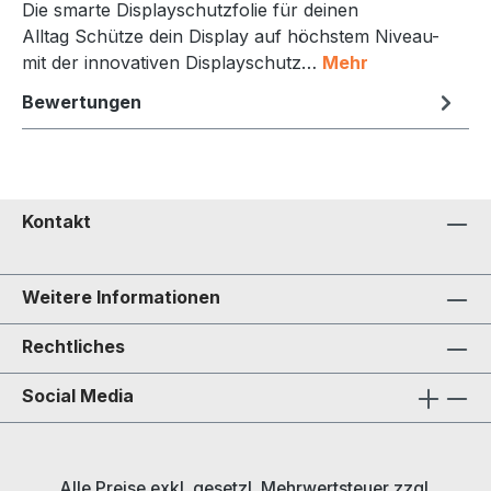
Die smarte Displayschutzfolie für deinen
Alltag Schütze dein Display auf höchstem Niveau-
mit der innovativen Displayschutz…
Mehr
Bewertungen
Kontakt
Weitere Informationen
Rechtliches
Social Media
Alle Preise exkl. gesetzl. Mehrwertsteuer zzgl.