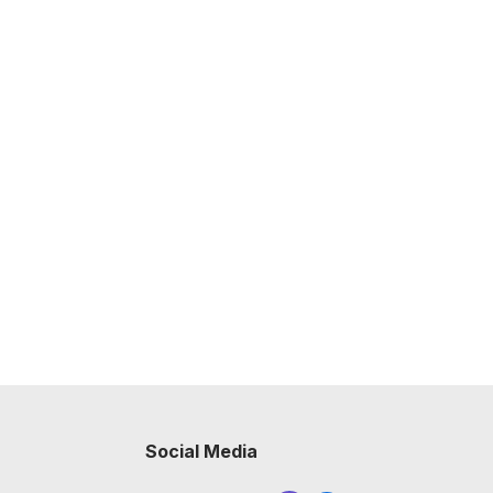
Social Media