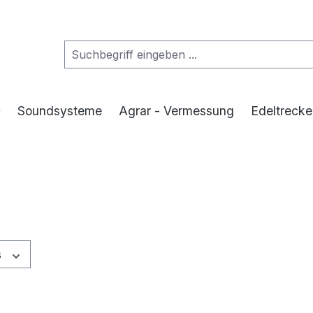
Soundsysteme
Agrar - Vermessung
Edeltrecke
s