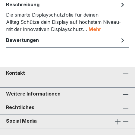
Beschreibung
Die smarte Displayschutzfolie für deinen
Alltag Schütze dein Display auf höchstem Niveau-
mit der innovativen Displayschutz…
Mehr
Bewertungen
Kontakt
Weitere Informationen
Rechtliches
Social Media