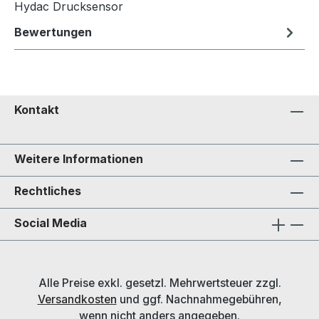
Hydac Drucksensor
Bewertungen
Kontakt
Weitere Informationen
Rechtliches
Social Media
Alle Preise exkl. gesetzl. Mehrwertsteuer zzgl.
Versandkosten
und ggf. Nachnahmegebühren,
wenn nicht anders angegeben.