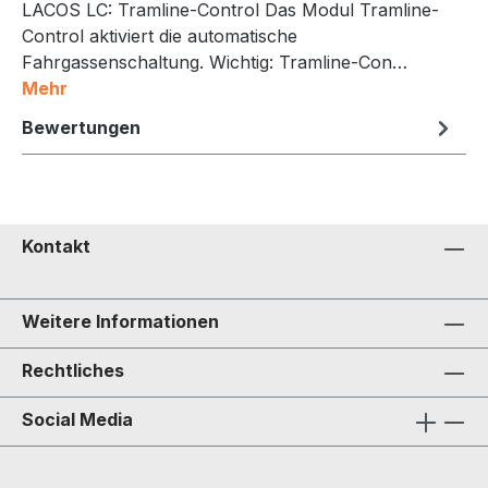
LACOS LC: Tramline-Control Das Modul Tramline-
Control aktiviert die automatische
Fahrgassenschaltung. Wichtig: Tramline-Con…
Mehr
Bewertungen
Kontakt
Weitere Informationen
Rechtliches
Social Media