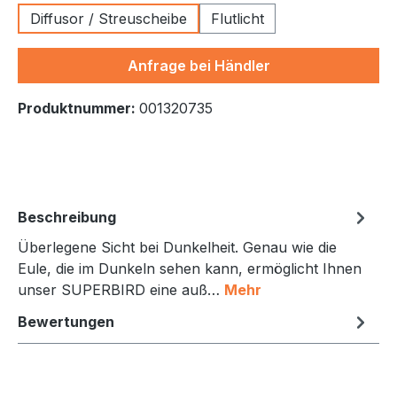
Diffusor / Streuscheibe
Flutlicht
Anfrage bei Händler
Produktnummer:
001320735
Beschreibung
Überlegene Sicht bei Dunkelheit. Genau wie die
Eule, die im Dunkeln sehen kann, ermöglicht Ihnen
unser SUPERBIRD eine auß…
Mehr
Bewertungen