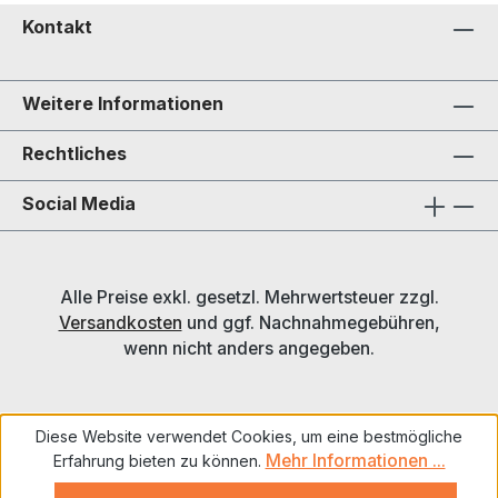
Kontakt
Weitere Informationen
Rechtliches
Social Media
Alle Preise exkl. gesetzl. Mehrwertsteuer zzgl.
Versandkosten
und ggf. Nachnahmegebühren,
wenn nicht anders angegeben.
Diese Website verwendet Cookies, um eine bestmögliche
Mehr Informationen ...
Erfahrung bieten zu können.