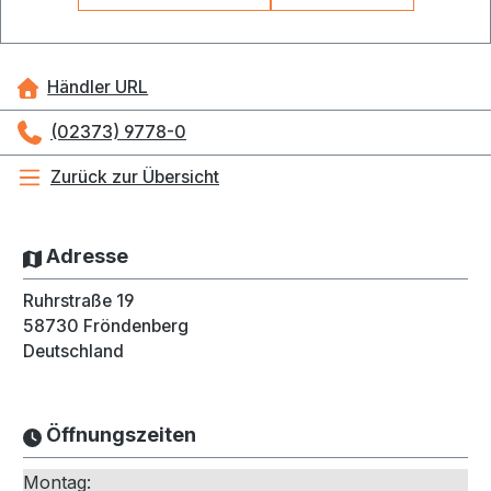
Händler URL
(02373) 9778-0
Zurück zur Übersicht
Adresse
Ruhrstraße 19
58730
Fröndenberg
Deutschland
Öffnungszeiten
Montag: