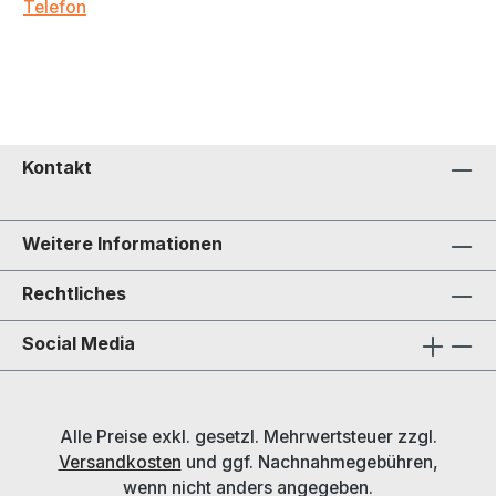
Telefon
Kontakt
Weitere Informationen
Rechtliches
Social Media
Alle Preise exkl. gesetzl. Mehrwertsteuer zzgl.
Versandkosten
und ggf. Nachnahmegebühren,
wenn nicht anders angegeben.