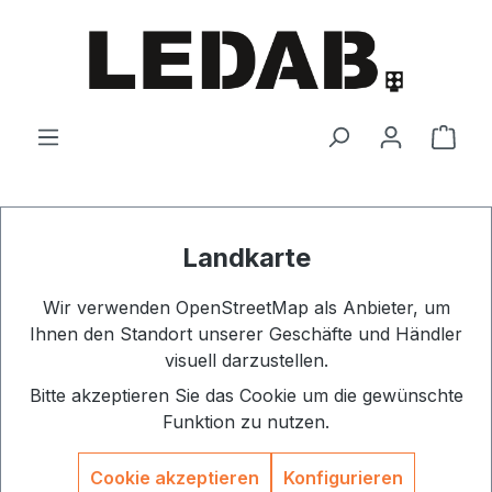
Zum Hauptinhalt springen
Ware
Landkarte
Wir verwenden OpenStreetMap als Anbieter, um
Ihnen den Standort unserer Geschäfte und Händler
visuell darzustellen.
Bitte akzeptieren Sie das Cookie um die gewünschte
Funktion zu nutzen.
Cookie akzeptieren
Konfigurieren