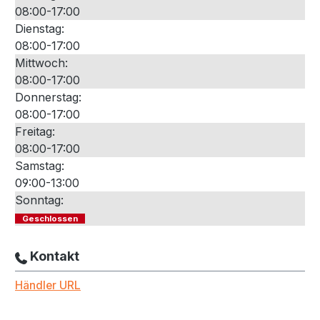
08:00-17:00
Dienstag:
08:00-17:00
Mittwoch:
08:00-17:00
Donnerstag:
08:00-17:00
Freitag:
08:00-17:00
Samstag:
09:00-13:00
Sonntag:
Geschlossen
Kontakt
Händler URL