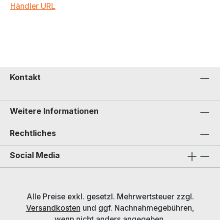
Händler URL
Kontakt
Weitere Informationen
Rechtliches
Social Media
Alle Preise exkl. gesetzl. Mehrwertsteuer zzgl.
Versandkosten
und ggf. Nachnahmegebühren,
wenn nicht anders angegeben.