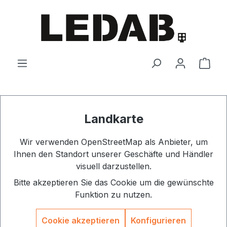
Zum Hauptinhalt springen
Ware
Landkarte
Wir verwenden OpenStreetMap als Anbieter, um
Ihnen den Standort unserer Geschäfte und Händler
visuell darzustellen.
Bitte akzeptieren Sie das Cookie um die gewünschte
Funktion zu nutzen.
Cookie akzeptieren
Konfigurieren