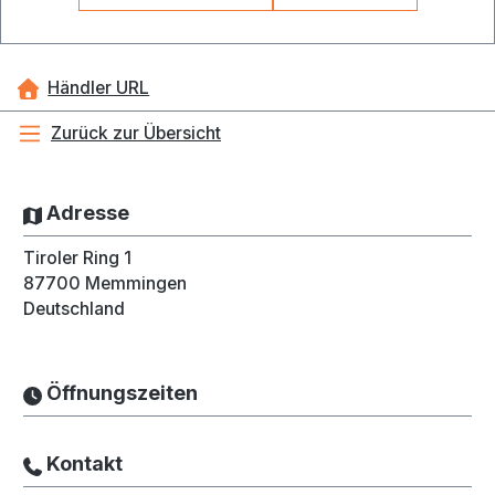
Händler URL
Zurück zur Übersicht
Adresse
Tiroler Ring 1
87700
Memmingen
Deutschland
Öffnungszeiten
Kontakt