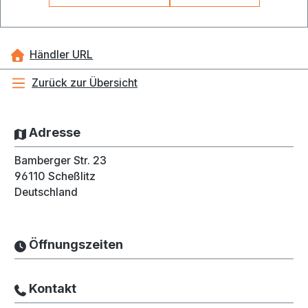
Händler URL
Zurück zur Übersicht
Adresse
Bamberger Str. 23
96110
Scheßlitz
Deutschland
Öffnungszeiten
Kontakt