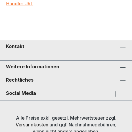
Händler URL
Kontakt
Weitere Informationen
Rechtliches
Social Media
Alle Preise exkl. gesetzl. Mehrwertsteuer zzgl.
Versandkosten
und ggf. Nachnahmegebühren,
wenn nicht anders angegeben.