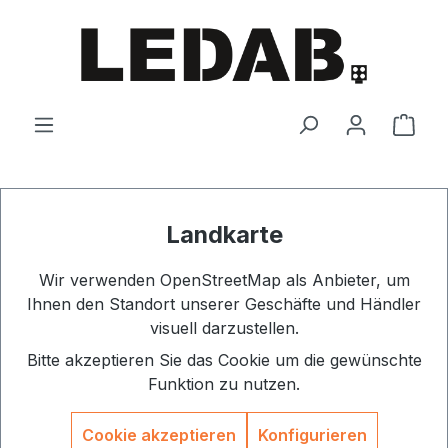
Zum Hauptinhalt springen
Ware
Landkarte
Wir verwenden OpenStreetMap als Anbieter, um
Ihnen den Standort unserer Geschäfte und Händler
visuell darzustellen.
Bitte akzeptieren Sie das Cookie um die gewünschte
Funktion zu nutzen.
Cookie akzeptieren
Konfigurieren