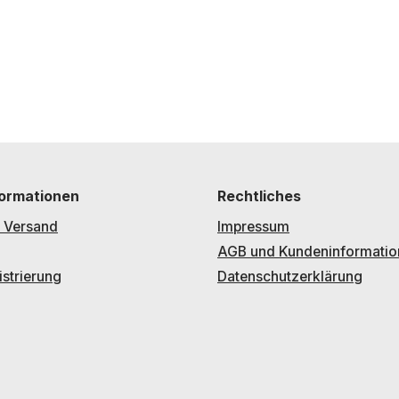
formationen
Rechtliches
 Versand
Impressum
AGB und Kundeninformatio
strierung
Datenschutzerklärung