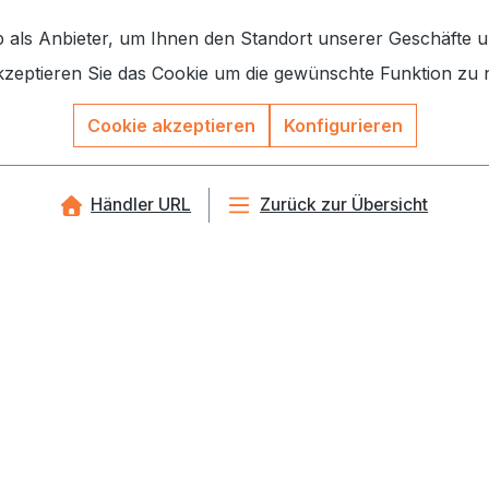
ls Anbieter, um Ihnen den Standort unserer Geschäfte und
akzeptieren Sie das Cookie um die gewünschte Funktion zu 
Cookie akzeptieren
Konfigurieren
Händler URL
Zurück zur Übersicht