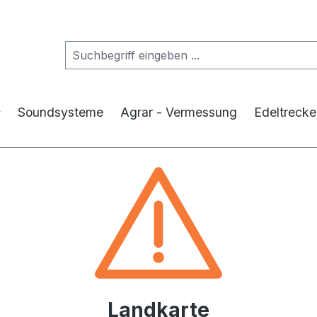
Soundsysteme
Agrar - Vermessung
Edeltrecke
Landkarte