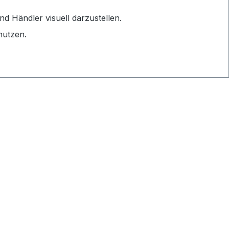
 Händler visuell darzustellen.
nutzen.