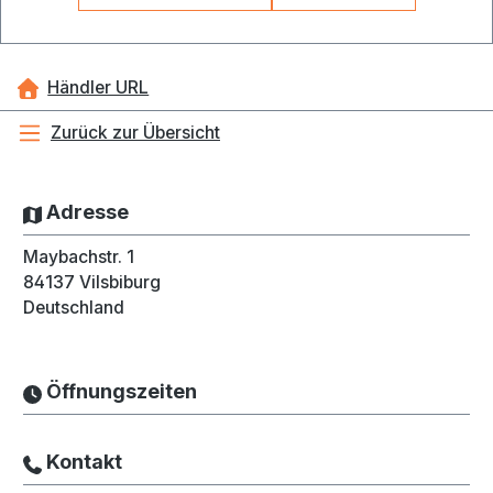
Händler URL
Zurück zur Übersicht
Adresse
Maybachstr. 1
84137
Vilsbiburg
Deutschland
Öffnungszeiten
Kontakt