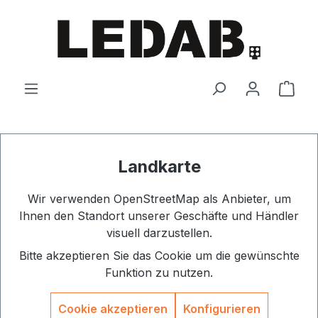
Zum Hauptinhalt springen
Ware
Landkarte
Wir verwenden OpenStreetMap als Anbieter, um
Ihnen den Standort unserer Geschäfte und Händler
visuell darzustellen.
Bitte akzeptieren Sie das Cookie um die gewünschte
Funktion zu nutzen.
Cookie akzeptieren
Konfigurieren