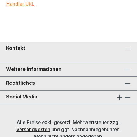
Händler URL
Kontakt
Weitere Informationen
Rechtliches
Social Media
Alle Preise exkl. gesetzl. Mehrwertsteuer zzgl.
Versandkosten
und ggf. Nachnahmegebühren,
wenn nicht anders angegeben.