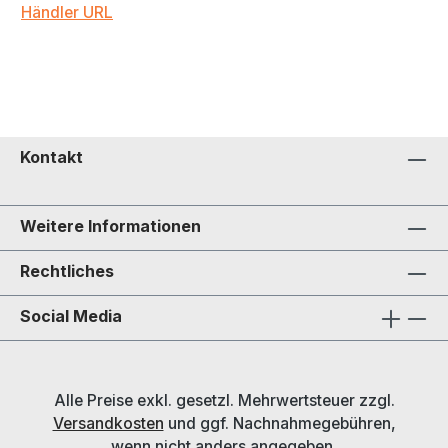
Händler URL
Kontakt
Weitere Informationen
Rechtliches
Social Media
Alle Preise exkl. gesetzl. Mehrwertsteuer zzgl.
Versandkosten
und ggf. Nachnahmegebühren,
wenn nicht anders angegeben.