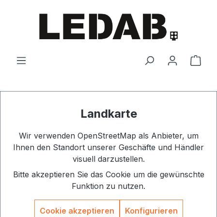
Zum Hauptinhalt springen
Ware
Landkarte
Wir verwenden OpenStreetMap als Anbieter, um
Ihnen den Standort unserer Geschäfte und Händler
visuell darzustellen.
Bitte akzeptieren Sie das Cookie um die gewünschte
Funktion zu nutzen.
Cookie akzeptieren
Konfigurieren