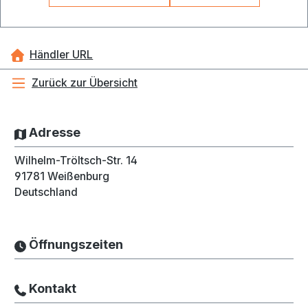
Händler URL
Zurück zur Übersicht
Adresse
Wilhelm-Tröltsch-Str. 14
91781
Weißenburg
Deutschland
Öffnungszeiten
Kontakt