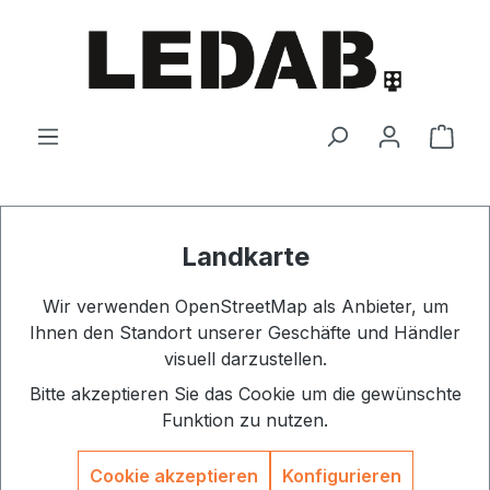
Zum Hauptinhalt springen
Ware
Landkarte
Wir verwenden OpenStreetMap als Anbieter, um
Ihnen den Standort unserer Geschäfte und Händler
visuell darzustellen.
Bitte akzeptieren Sie das Cookie um die gewünschte
Funktion zu nutzen.
Cookie akzeptieren
Konfigurieren