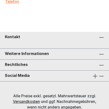
Telefon
Kontakt
Weitere Informationen
Rechtliches
Social Media
Alle Preise exkl. gesetzl. Mehrwertsteuer zzgl.
Versandkosten
und ggf. Nachnahmegebühren,
wenn nicht anders angegeben.