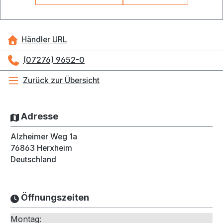
Händler URL
(07276) 9652-0
Zurück zur Übersicht
Adresse
Alzheimer Weg 1a
76863
Herxheim
Deutschland
Öffnungszeiten
Montag: