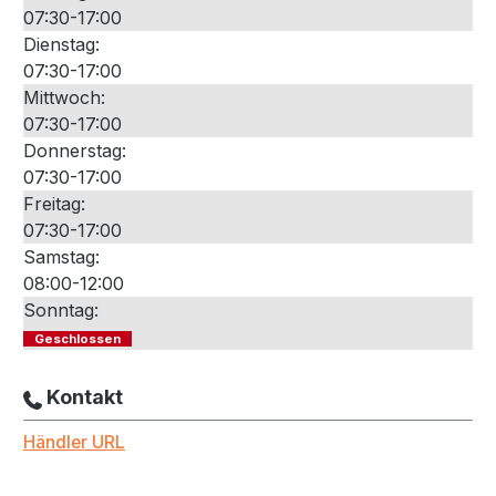
07:30-17:00
Dienstag:
07:30-17:00
Mittwoch:
07:30-17:00
Donnerstag:
07:30-17:00
Freitag:
07:30-17:00
Samstag:
08:00-12:00
Sonntag:
Geschlossen
Kontakt
Händler URL